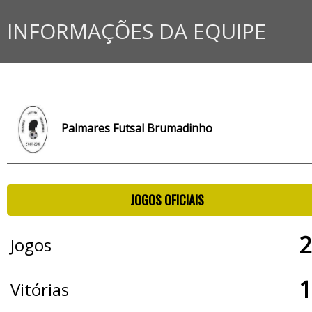
INFORMAÇÕES DA EQUIPE
Palmares Futsal Brumadinho
JOGOS OFICIAIS
2
Jogos
1
Vitórias