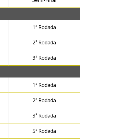
Semi-Final
1ª Rodada
2ª Rodada
3ª Rodada
1ª Rodada
2ª Rodada
3ª Rodada
5ª Rodada