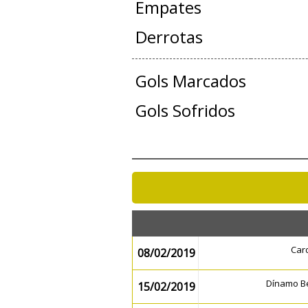
Empates
Derrotas
Gols Marcados
Gols Sofridos
Car
08/02/2019
Dínamo 
15/02/2019