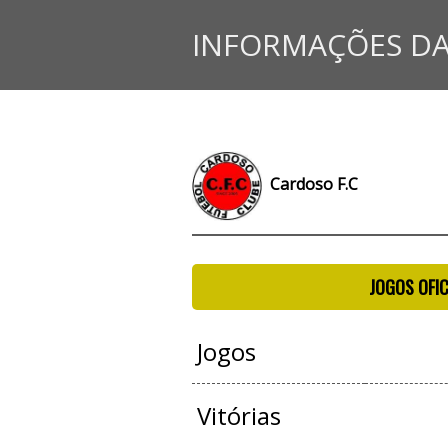
INFORMAÇÕES DA
Cardoso F.C
JOGOS OFIC
Jogos
Vitórias