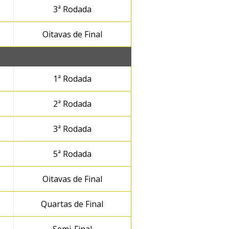
3ª Rodada
Oitavas de Final
1ª Rodada
2ª Rodada
3ª Rodada
5ª Rodada
Oitavas de Final
Quartas de Final