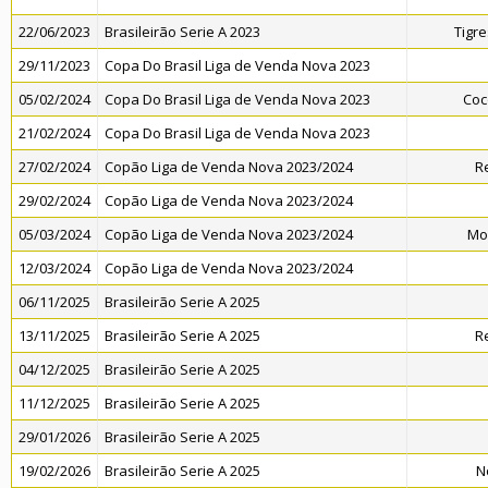
22/06/2023
Brasileirão Serie A 2023
Tigr
29/11/2023
Copa Do Brasil Liga de Venda Nova 2023
05/02/2024
Copa Do Brasil Liga de Venda Nova 2023
Coc
21/02/2024
Copa Do Brasil Liga de Venda Nova 2023
27/02/2024
Copão Liga de Venda Nova 2023/2024
R
29/02/2024
Copão Liga de Venda Nova 2023/2024
05/03/2024
Copão Liga de Venda Nova 2023/2024
Mo
12/03/2024
Copão Liga de Venda Nova 2023/2024
06/11/2025
Brasileirão Serie A 2025
13/11/2025
Brasileirão Serie A 2025
R
04/12/2025
Brasileirão Serie A 2025
11/12/2025
Brasileirão Serie A 2025
29/01/2026
Brasileirão Serie A 2025
19/02/2026
Brasileirão Serie A 2025
N