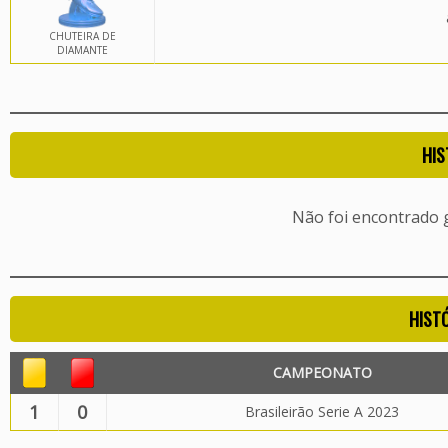
CHUTEIRA DE
DIAMANTE
HIS
Não foi encontrado
HIST
CAMPEONATO
1
0
Brasileirão Serie A 2023