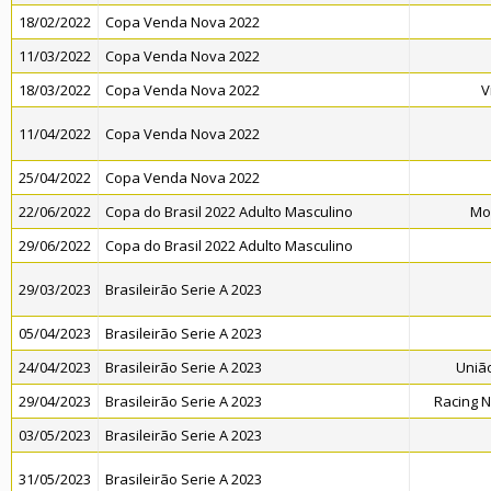
18/02/2022
Copa Venda Nova 2022
11/03/2022
Copa Venda Nova 2022
18/03/2022
Copa Venda Nova 2022
V
11/04/2022
Copa Venda Nova 2022
25/04/2022
Copa Venda Nova 2022
22/06/2022
Copa do Brasil 2022 Adulto Masculino
Mo
29/06/2022
Copa do Brasil 2022 Adulto Masculino
29/03/2023
Brasileirão Serie A 2023
05/04/2023
Brasileirão Serie A 2023
24/04/2023
Brasileirão Serie A 2023
União
29/04/2023
Brasileirão Serie A 2023
Racing 
03/05/2023
Brasileirão Serie A 2023
31/05/2023
Brasileirão Serie A 2023