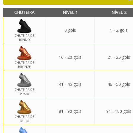
CHUTEIRA
NÍVEL 1
NÍVEL 2
0 gols
1 - 2 gols
CHUTEIRA DE
TREINO
16 - 20 gols
21 - 25 gols
CHUTEIRA DE
BRONZE
41 - 45 gols
46 - 50 gols
CHUTEIRA DE
PRATA
81 - 90 gols
91 - 100 gols
CHUTEIRA DE
OURO