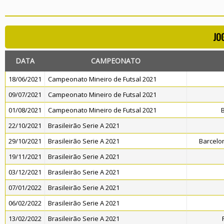
JO
DATA
CAMPEONATO
18/06/2021
Campeonato Mineiro de Futsal 2021
09/07/2021
Campeonato Mineiro de Futsal 2021
01/08/2021
Campeonato Mineiro de Futsal 2021
B
22/10/2021
Brasileirão Serie A 2021
29/10/2021
Brasileirão Serie A 2021
Barcelo
19/11/2021
Brasileirão Serie A 2021
03/12/2021
Brasileirão Serie A 2021
07/01/2022
Brasileirão Serie A 2021
06/02/2022
Brasileirão Serie A 2021
13/02/2022
Brasileirão Serie A 2021