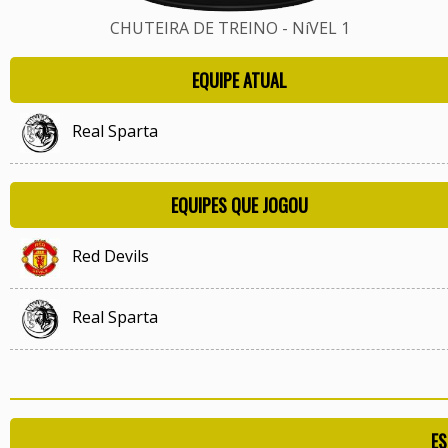
CHUTEIRA DE TREINO - NíVEL 1
EQUIPE ATUAL
Real Sparta
EQUIPES QUE JOGOU
Red Devils
Real Sparta
ES