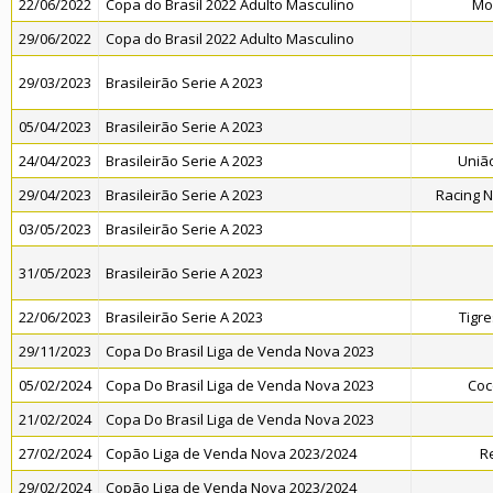
22/06/2022
Copa do Brasil 2022 Adulto Masculino
Mo
29/06/2022
Copa do Brasil 2022 Adulto Masculino
29/03/2023
Brasileirão Serie A 2023
05/04/2023
Brasileirão Serie A 2023
24/04/2023
Brasileirão Serie A 2023
União
29/04/2023
Brasileirão Serie A 2023
Racing 
03/05/2023
Brasileirão Serie A 2023
31/05/2023
Brasileirão Serie A 2023
22/06/2023
Brasileirão Serie A 2023
Tigr
29/11/2023
Copa Do Brasil Liga de Venda Nova 2023
05/02/2024
Copa Do Brasil Liga de Venda Nova 2023
Coc
21/02/2024
Copa Do Brasil Liga de Venda Nova 2023
27/02/2024
Copão Liga de Venda Nova 2023/2024
R
29/02/2024
Copão Liga de Venda Nova 2023/2024