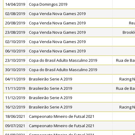
14/04/2019
Copa Domingos 2019
02/08/2019
Copa Venda Nova Games 2019
20/08/2019
Copa Venda Nova Games 2019
Rea
23/08/2019
Copa Venda Nova Games 2019
Brookl
02/10/2019
Copa Venda Nova Games 2019
06/10/2019
Copa Venda Nova Games 2019
23/10/2019
Copa do Brasil Adulto Masculino 2019
Rua de Ba
30/10/2019
Copa do Brasil Adulto Masculino 2019
04/11/2019
Brasileirão Serie A 2019
Racing 
11/11/2019
Brasileirão Serie A 2019
Rua de Ba
11/12/2019
Brasileirão Serie A 2019
16/12/2019
Brasileirão Serie A 2019
Racing 
18/06/2021
Campeonato Mineiro de Futsal 2021
09/07/2021
Campeonato Mineiro de Futsal 2021