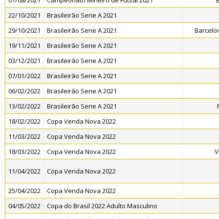
01/08/2021
Campeonato Mineiro de Futsal 2021
B
22/10/2021
Brasileirão Serie A 2021
29/10/2021
Brasileirão Serie A 2021
Barcelo
19/11/2021
Brasileirão Serie A 2021
03/12/2021
Brasileirão Serie A 2021
07/01/2022
Brasileirão Serie A 2021
06/02/2022
Brasileirão Serie A 2021
13/02/2022
Brasileirão Serie A 2021
18/02/2022
Copa Venda Nova 2022
11/03/2022
Copa Venda Nova 2022
18/03/2022
Copa Venda Nova 2022
V
11/04/2022
Copa Venda Nova 2022
25/04/2022
Copa Venda Nova 2022
04/05/2022
Copa do Brasil 2022 Adulto Masculino