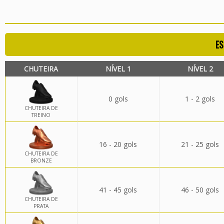
ES
CHUTEIRA
NÍVEL 1
NÍVEL 2
0 gols
1 - 2 gols
CHUTEIRA DE
TREINO
16 - 20 gols
21 - 25 gols
CHUTEIRA DE
BRONZE
41 - 45 gols
46 - 50 gols
CHUTEIRA DE
PRATA