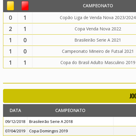
CAMPEONATO
0
1
Copão Liga de Venda Nova 2023/2024
2
1
Copa Venda Nova 2022
1
0
Brasileirão Serie A 2021
1
0
Campeonato Mineiro de Futsal 2021
1
1
Copa do Brasil Adulto Masculino 2019
JO
DATA
CAMPEONATO
09/12/2018
Brasileirão Serie A 2018
07/04/2019
Copa Domingos 2019