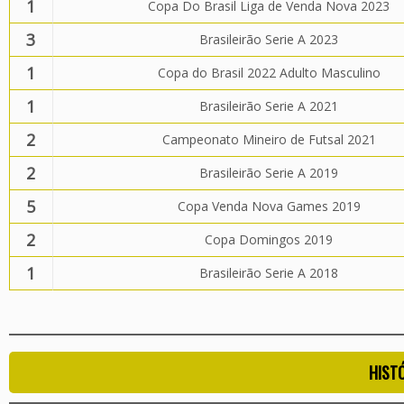
1
Copa Do Brasil Liga de Venda Nova 2023
3
Brasileirão Serie A 2023
1
Copa do Brasil 2022 Adulto Masculino
1
Brasileirão Serie A 2021
2
Campeonato Mineiro de Futsal 2021
2
Brasileirão Serie A 2019
5
Copa Venda Nova Games 2019
2
Copa Domingos 2019
1
Brasileirão Serie A 2018
HIST