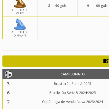
81 - 90 gols
91 - 100 gols
CHUTEIRA DE
OURO
CHUTEIRA DE
DIAMANTE
HIS
CAMPEONATO
3
Brasileirão Serie A 2025
6
Brasileirão Serie B 2024/2025
2
Copão Liga de Venda Nova 2023/2024