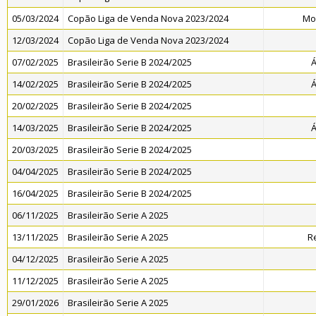
05/03/2024
Copão Liga de Venda Nova 2023/2024
Mo
12/03/2024
Copão Liga de Venda Nova 2023/2024
07/02/2025
Brasileirão Serie B 2024/2025
Á
14/02/2025
Brasileirão Serie B 2024/2025
Á
20/02/2025
Brasileirão Serie B 2024/2025
14/03/2025
Brasileirão Serie B 2024/2025
Á
20/03/2025
Brasileirão Serie B 2024/2025
04/04/2025
Brasileirão Serie B 2024/2025
16/04/2025
Brasileirão Serie B 2024/2025
06/11/2025
Brasileirão Serie A 2025
13/11/2025
Brasileirão Serie A 2025
R
04/12/2025
Brasileirão Serie A 2025
11/12/2025
Brasileirão Serie A 2025
29/01/2026
Brasileirão Serie A 2025