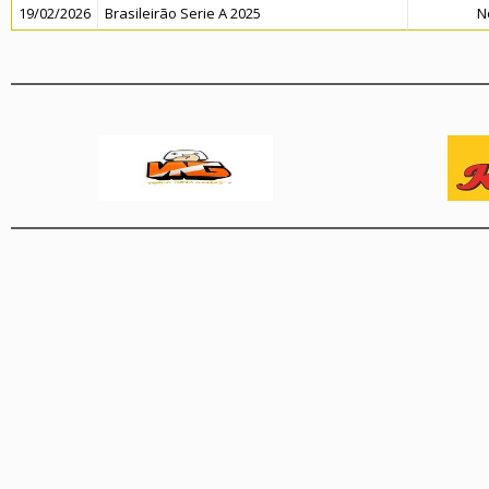
19/02/2026
Brasileirão Serie A 2025
N