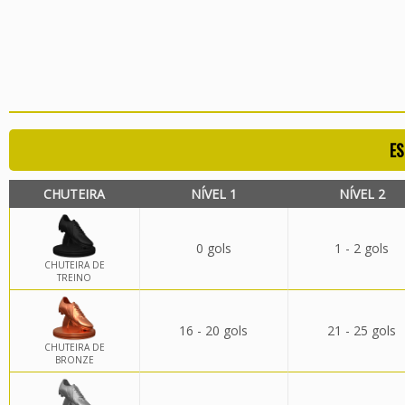
ES
CHUTEIRA
NÍVEL 1
NÍVEL 2
0 gols
1 - 2 gols
CHUTEIRA DE
TREINO
16 - 20 gols
21 - 25 gols
CHUTEIRA DE
BRONZE