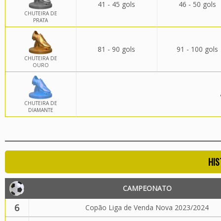
41 - 45 gols
46 - 50 gols
CHUTEIRA DE
PRATA
81 - 90 gols
91 - 100 gols
CHUTEIRA DE
OURO
CHUTEIRA DE
DIAMANTE
HIS
CAMPEONATO
6
Copão Liga de Venda Nova 2023/2024