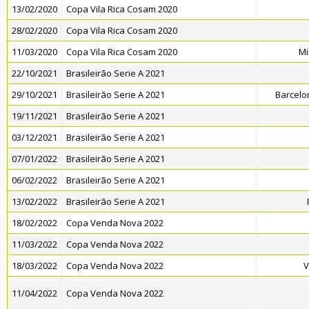
13/02/2020
Copa Vila Rica Cosam 2020
28/02/2020
Copa Vila Rica Cosam 2020
11/03/2020
Copa Vila Rica Cosam 2020
Mi
22/10/2021
Brasileirão Serie A 2021
29/10/2021
Brasileirão Serie A 2021
Barcelo
19/11/2021
Brasileirão Serie A 2021
03/12/2021
Brasileirão Serie A 2021
07/01/2022
Brasileirão Serie A 2021
06/02/2022
Brasileirão Serie A 2021
13/02/2022
Brasileirão Serie A 2021
18/02/2022
Copa Venda Nova 2022
11/03/2022
Copa Venda Nova 2022
18/03/2022
Copa Venda Nova 2022
V
11/04/2022
Copa Venda Nova 2022