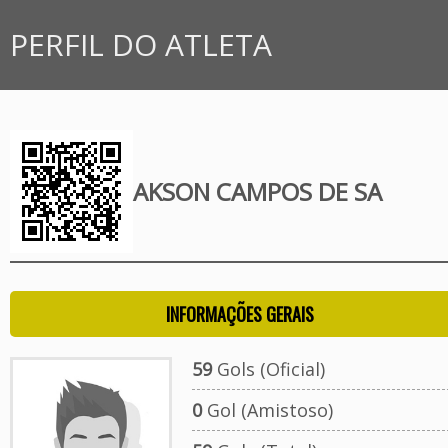
PERFIL DO ATLETA
AKSON CAMPOS DE SA
INFORMAÇÕES GERAIS
59
Gols (Oficial)
0
Gol (Amistoso)