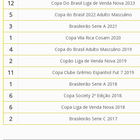
12
Copa Do Brasil Liga de Venda Nova 2023
5
Copa do Brasil 2022 Adulto Masculino
3
Brasileirão Serie A 2021
1
Copa Vila Rica Cosam 2020
4
Copa do Brasil Adulto Masculino 2019
2
Copão Liga de Venda Nova 2019
11
Copa Clube Grêmio Espanhol Fut 7 2019
1
Brasileirão Serie A 2018
6
Copa Society 2º Edição 2018.
6
Copa Liga de Venda Nova 2018
2
Brasileirão Serie C 2017