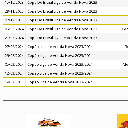
15/10/2023
Copa Do Brasil Liga de Venda Nova 2023
29/11/2023
Copa Do Brasil Liga de Venda Nova 2023
07/12/2023
Copa Do Brasil Liga de Venda Nova 2023
05/02/2024
Copa Do Brasil Liga de Venda Nova 2023
Coc
21/02/2024
Copa Do Brasil Liga de Venda Nova 2023
27/02/2024
Copão Liga de Venda Nova 2023/2024
R
29/02/2024
Copão Liga de Venda Nova 2023/2024
05/03/2024
Copão Liga de Venda Nova 2023/2024
Mo
12/03/2024
Copão Liga de Venda Nova 2023/2024
19/03/2024
Copão Liga de Venda Nova 2023/2024