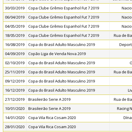
30/03/2019
Copa Clube Grêmio Espanhol Fut 7 2019
Nacio
06/04/2019
Copa Clube Grêmio Espanhol Fut 7 2019
Nacio
04/05/2019
Copa Clube Grêmio Espanhol Fut 7 2019
Nacio
18/05/2019
Copa Clube Grêmio Espanhol Fut 7 2019
Rua de Ba
16/08/2019
Copa do Brasil Adulto Masculino 2019
Deporti
04/09/2019
Copão Liga de Venda Nova 2019
02/10/2019
Copa do Brasil Adulto Masculino 2019
G
25/11/2019
Copa do Brasil Adulto Masculino 2019
Rua de Ba
09/12/2019
Copa do Brasil Adulto Masculino 2019
16/12/2019
Copa do Brasil Adulto Masculino 2019
Li
27/12/2019
Brasileirão Serie A 2019
Rua de Ba
10/01/2020
Brasileirão Serie A 2019
Racing 
14/01/2020
Copa Vila Rica Cosam 2020
Dína
28/01/2020
Copa Vila Rica Cosam 2020