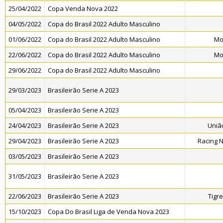
25/04/2022
Copa Venda Nova 2022
04/05/2022
Copa do Brasil 2022 Adulto Masculino
01/06/2022
Copa do Brasil 2022 Adulto Masculino
Mo
22/06/2022
Copa do Brasil 2022 Adulto Masculino
Mo
29/06/2022
Copa do Brasil 2022 Adulto Masculino
29/03/2023
Brasileirão Serie A 2023
05/04/2023
Brasileirão Serie A 2023
24/04/2023
Brasileirão Serie A 2023
Uniã
29/04/2023
Brasileirão Serie A 2023
Racing 
03/05/2023
Brasileirão Serie A 2023
31/05/2023
Brasileirão Serie A 2023
22/06/2023
Brasileirão Serie A 2023
Tigr
15/10/2023
Copa Do Brasil Liga de Venda Nova 2023