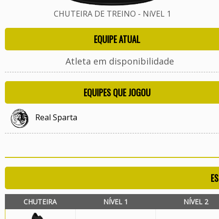
CHUTEIRA DE TREINO - NíVEL 1
EQUIPE ATUAL
Atleta em disponibilidade
EQUIPES QUE JOGOU
Real Sparta
ES
CHUTEIRA
NÍVEL 1
NÍVEL 2