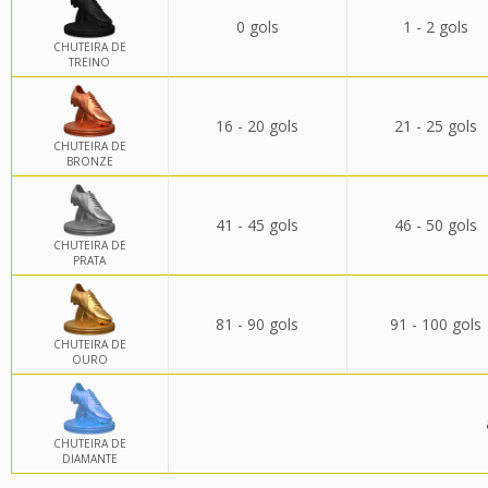
0 gols
1 - 2 gols
CHUTEIRA DE
TREINO
16 - 20 gols
21 - 25 gols
CHUTEIRA DE
BRONZE
41 - 45 gols
46 - 50 gols
CHUTEIRA DE
PRATA
81 - 90 gols
91 - 100 gols
CHUTEIRA DE
OURO
CHUTEIRA DE
DIAMANTE