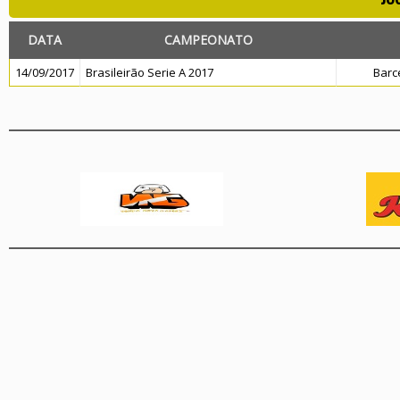
DATA
CAMPEONATO
14/09/2017
Brasileirão Serie A 2017
Barc