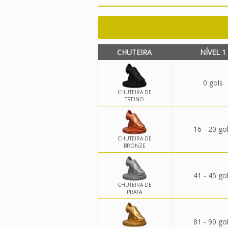
CHUTEIRA
NÍVEL 1
0 gols
CHUTEIRA DE
TREINO
16 - 20 go
CHUTEIRA DE
BRONZE
41 - 45 go
CHUTEIRA DE
PRATA
81 - 90 go