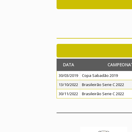
DATA
CAMPEONA
30/03/2019
Copa Sabadão 2019
13/10/2022
Brasileirão Serie C 2022
30/11/2022
Brasileirão Serie C 2022