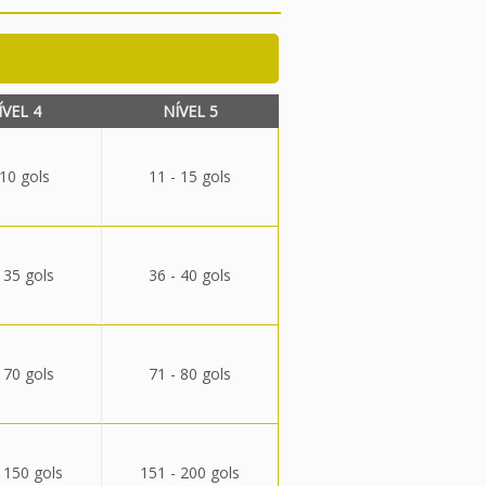
ÍVEL 4
NÍVEL 5
 10 gols
11 - 15 gols
 35 gols
36 - 40 gols
 70 gols
71 - 80 gols
 150 gols
151 - 200 gols