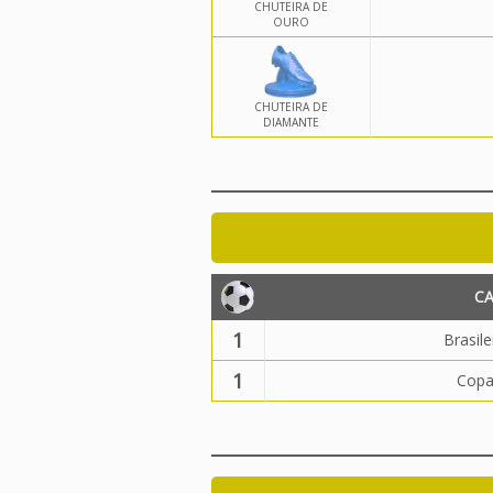
CHUTEIRA DE
OURO
CHUTEIRA DE
DIAMANTE
C
1
Brasile
1
Copa